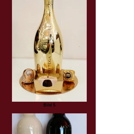
Bild 5