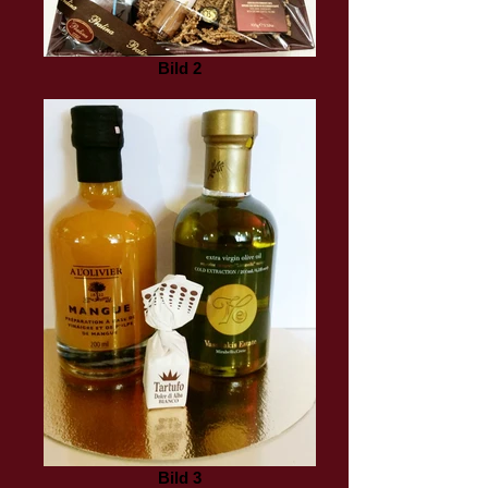
Bild 2
Bild 3