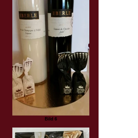
Bild 6