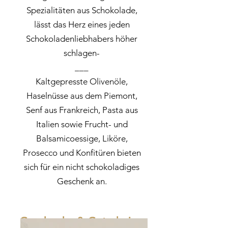
Spezialitäten aus Schokolade,
lässt das Herz eines jeden
Schokoladenliebhabers höher
schlagen-
___
Kaltgepresste Olivenöle,
Haselnüsse aus dem Piemont,
Senf aus Frankreich, Pasta aus
Italien sowie Frucht- und
Balsamicoessige, Liköre,
Prosecco und Konfitüren bieten
sich für ein nicht schokoladiges
Geschenk an.
Geschenke & Gutscheine