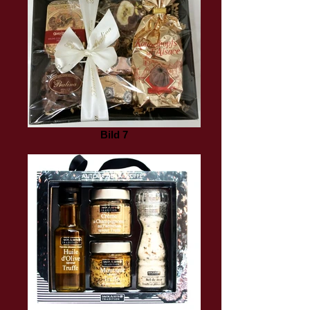
Bild 7