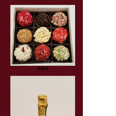
Bild 4