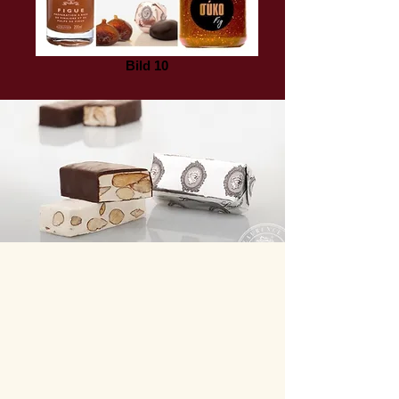
Bild 10