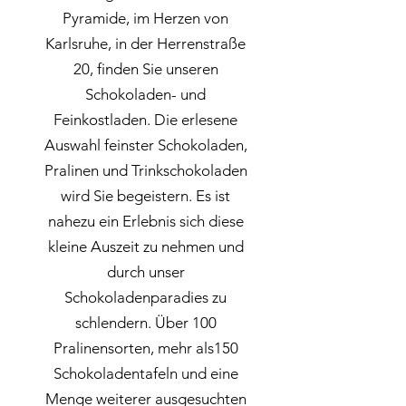
Pyramide, im Herzen von
Karlsruhe, in der Herrenstraße
20, finden Sie unseren
Schokoladen- und
Feinkostladen. Die erlesene
Auswahl feinster Schokoladen,
Pralinen und Trinkschokoladen
wird Sie begeistern. Es ist
nahezu ein Erlebnis sich diese
kleine Auszeit zu nehmen und
durch unser
Schokoladenparadies zu
schlendern. Über 100
Pralinensorten, mehr als150
Schokoladentafeln und eine
Menge weiterer ausgesuchten