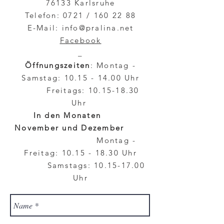
76133 Karlsruhe
Telefon: 0721 /
160 22 88
E-Mail:
info@pralina.net
Facebook
_
Öffnungszeiten
: Montag -
Samstag:
10.15 - 14.00
Uhr
Freitags:
10.15-18.30
Uhr
In den Monaten
November und Dezember
Montag -
Freitag:
10.15 - 18.30
Uhr
Samstags:
10.15-17.00
Uhr