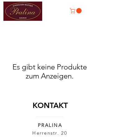
Es gibt keine Produkte
zum Anzeigen.
KONTAKT
PRALINA
Herrenstr. 20