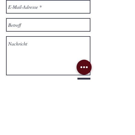
Send
Lieferung & Versand
Impressum