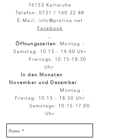
76133 Karlsruhe
Telefon: 0721 /
160 22 88
E-Mail:
info@pralina.net
Facebook
_
Öffnungszeiten
: Montag -
Samstag:
10.15 - 14.00
Uhr
Freitags:
10.15-18.30
Uhr
In den Monaten
November und Dezember
Montag -
Freitag:
10.15 - 18.30
Uhr
Samstags:
10.15-17.00
Uhr