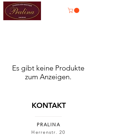
Es gibt keine Produkte
zum Anzeigen.
KONTAKT
PRALINA
Herrenstr. 20