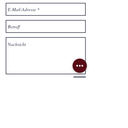
Send
Lieferung & Versand
Impressum