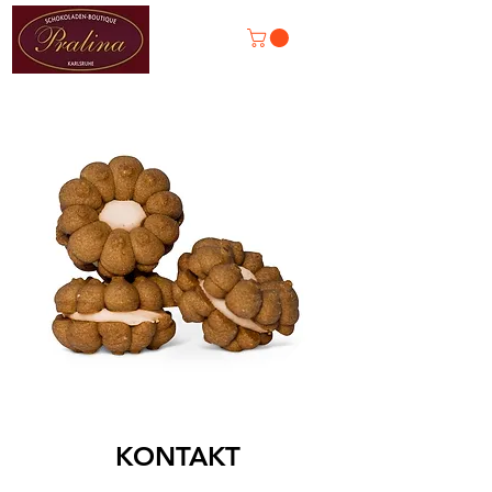
KONTAKT