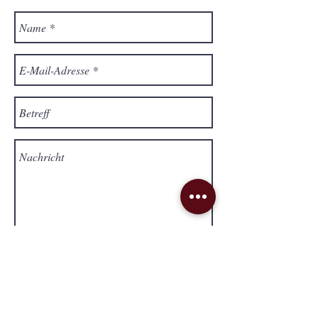
Send
Lieferung & Versand