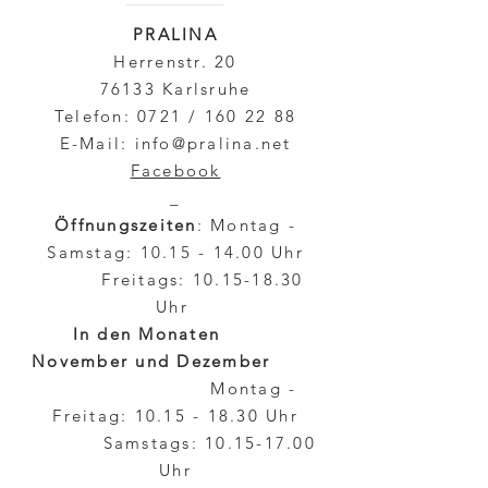
PRALINA
Herrenstr. 20
76133 Karlsruhe
Telefon: 0721 /
160 22 88
E-Mail:
info@pralina.net
Facebook
_
Öffnungszeiten
: Montag -
Samstag:
10.15 - 14.00
Uhr
Freitags:
10.15-18.30
Uhr
In den Monaten
November und Dezember
Montag -
Freitag:
10.15 - 18.30
Uhr
Samstags:
10.15-17.00
Uhr