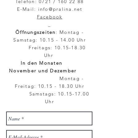
Telefon: 0721 /
160 22 88
E-Mail:
info@pralina.net
Facebook
_
Öffnungszeiten
: Montag -
Samstag:
10.15 - 14.00
Uhr
Freitags:
10.15-18.30
Uhr
In den Monaten
November und Dezember
Montag -
Freitag:
10.15 - 18.30
Uhr
Samstags:
10.15-17.00
Uhr