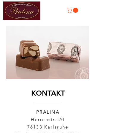
KONTAKT
PRALINA
Herrenstr. 20
76133 Karlsruhe