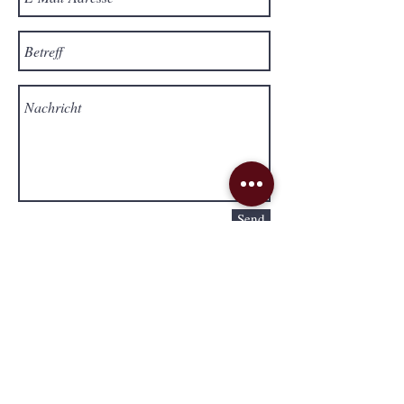
Send
Lieferung & Versand
Impressum