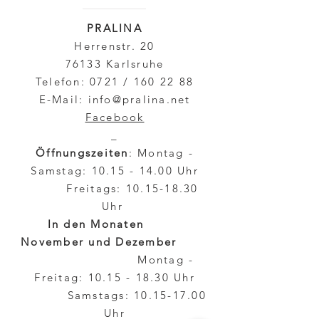
PRALINA
Herrenstr. 20
76133 Karlsruhe
Telefon: 0721 /
160 22 88
E-Mail:
info@pralina.net
Facebook
_
Öffnungszeiten
: Montag -
Samstag:
10.15 - 14.00
Uhr
Freitags:
10.15-18.30
Uhr
In den Monaten
November und Dezember
Montag -
Freitag:
10.15 - 18.30
Uhr
Samstags:
10.15-17.00
Uhr