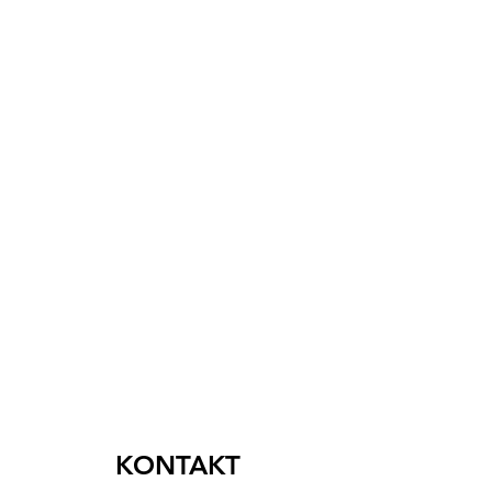
KONTAKT