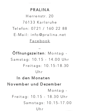
PRALINA
Herrenstr. 20
76133 Karlsruhe
Telefon: 0721 /
160 22 88
E-Mail:
info@pralina.net
Facebook
_
Öffnungszeiten
: Montag -
Samstag:
10.15 - 14.00
Uhr
Freitags:
10.15-18.30
Uhr
In den Monaten
November und Dezember
Montag -
Freitag:
10.15 - 18.30
Uhr
Samstags:
10.15-17.00
Uhr