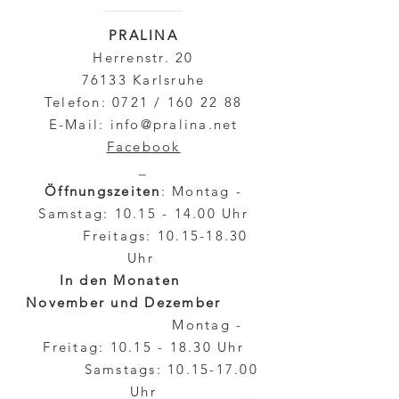
PRALINA
Herrenstr. 20
76133 Karlsruhe
Telefon: 0721 /
160 22 88
E-Mail:
info@pralina.net
Facebook
_
Öffnungszeiten
: Montag -
Samstag:
10.15 - 14.00
Uhr
Freitags:
10.15-18.30
Uhr
In den Monaten
November und Dezember
Montag -
Freitag:
10.15 - 18.30
Uhr
Samstags:
10.15-17.00
Uhr