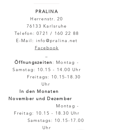
PRALINA
Herrenstr. 20
76133 Karlsruhe
Telefon: 0721 /
160 22 88
E-Mail:
info@pralina.net
Facebook
_
Öffnungszeiten
: Montag -
Samstag:
10.15 - 14.00
Uhr
Freitags:
10.15-18.30
Uhr
In den Monaten
November und Dezember
Montag -
Freitag:
10.15 - 18.30
Uhr
Samstags:
10.15-17.00
Uhr