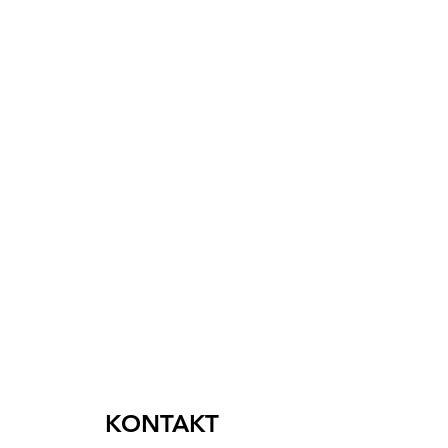
KONTAKT