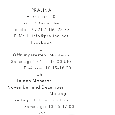
PRALINA
Herrenstr. 20
76133 Karlsruhe
Telefon: 0721 /
160 22 88
E-Mail:
info@pralina.net
Facebook
_
Öffnungszeiten
: Montag -
Samstag:
10.15 - 14.00
Uhr
Freitags:
10.15-18.30
Uhr
In den Monaten
November und Dezember
Montag -
Freitag:
10.15 - 18.30
Uhr
Samstags:
10.15-17.00
Uhr