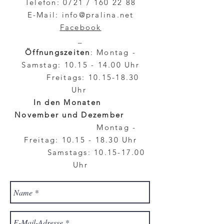
Telefon: 0721 /
160 22 88
E-Mail:
info@pralina.net
Facebook
_
Öffnungszeiten
: Montag -
Samstag:
10.15 - 14.00
Uhr
Freitags:
10.15-18.30
Uhr
In den Monaten
November und Dezember
Montag -
Freitag:
10.15 - 18.30
Uhr
Samstags:
10.15-17.00
Uhr