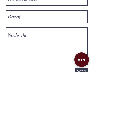
Send
Lieferung & Versand
Impressum