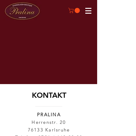
KONTAKT
PRALINA
Herrenstr. 20
76133 Karlsruhe